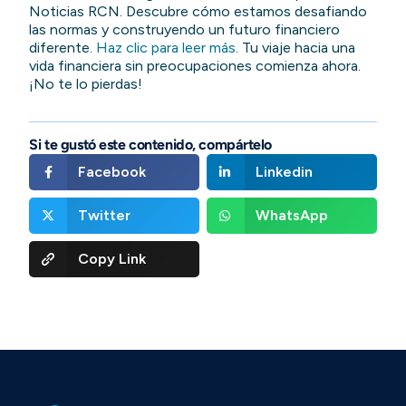
Noticias RCN. Descubre cómo estamos desafiando
las normas y construyendo un futuro financiero
diferente.
Haz clic para leer más
. Tu viaje hacia una
vida financiera sin preocupaciones comienza ahora.
¡No te lo pierdas!
Si te gustó este contenido, compártelo
Facebook
Linkedin
Twitter
WhatsApp
Copy Link