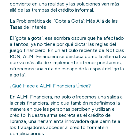
convierte en una realidad y las soluciones van más
allá de las trampas del crédito informal.
La Problemática del ‘Gota a Gota’: Más Allá de las
Tasas de Interés
El ‘gota a gota’, esa sombra oscura que ha afectado
a tantos, ya no tiene por qué dictar las reglas del
juego financiero. En un artículo reciente de Noticias
RCN, ALMI Financiera se destaca como la alternativa
que va más allá de simplemente ofrecer préstamos;
ofrecemos una ruta de escape de la espiral del ‘gota
a gota’.
¿Qué Hace a ALMI Financiera Única?
En ALMI Financiera, no solo ofrecemos una salida a
la crisis financiera, sino que también redefinimos la
manera en que las personas perciben y utilizan el
crédito. Nuestra arma secreta es el crédito de
libranza, una herramienta innovadora que permite a
los trabajadores acceder al crédito formal sin
complicaciones.