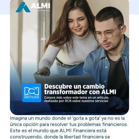
Imagina un mundo donde el ‘gota a gota’ ya no es la
única opción para resolver tus problemas financieros.
Este es el mundo que ALMI Financiera está
construyendo, donde la libertad financiera se