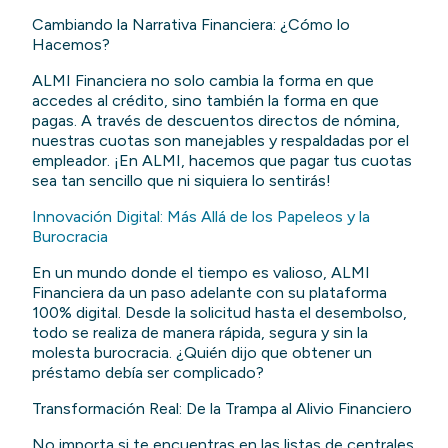
Cambiando la Narrativa Financiera: ¿Cómo lo
Hacemos?
ALMI Financiera no solo cambia la forma en que
accedes al crédito, sino también la forma en que
pagas. A través de descuentos directos de nómina,
nuestras cuotas son manejables y respaldadas por el
empleador. ¡En ALMI, hacemos que pagar tus cuotas
sea tan sencillo que ni siquiera lo sentirás!
Innovación Digital: Más Allá de los Papeleos y la
Burocracia
En un mundo donde el tiempo es valioso, ALMI
Financiera da un paso adelante con su plataforma
100% digital. Desde la solicitud hasta el desembolso,
todo se realiza de manera rápida, segura y sin la
molesta burocracia. ¿Quién dijo que obtener un
préstamo debía ser complicado?
Transformación Real: De la Trampa al Alivio Financiero
No importa si te encuentras en las listas de centrales