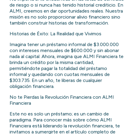
de riesgo o si nunca has tenido historial crediticio. En
ALMI, creemos en dar oportunidades reales. Nuestra
misión es no solo proporcionar alivio financiero sino
también construir historias de transformación.
Historias de Éxito: La Realidad que Vivimos
Imagina tener un préstamo informal de $3.000.000
con intereses mensuales de $600.000 y sin abonar
nada al capital. Ahora, imagina que ALMI Financiera te
brinda un crédito por la misma cantidad,
permitiéndote pagar la totalidad del préstamo
informal y quedando con cuotas mensuales de
$303.735. En un año, te liberas de cualquier
obligación financiera.
No te Pierdas la Revolución Financiera con ALMI
Financiera
Este no es solo un préstamo; es un cambio de
paradigma. Para conocer más sobre cómo ALMI
Financiera está liderando la revolución financiera, te
invitamos a sumergirte en el artículo completo de